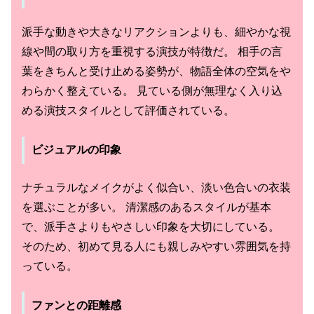
派手な動きや大きなリアクションよりも、細やかな視
線や間の取り方を重視する演技が特徴だ。 相手の言
葉をきちんと受け止める姿勢が、物語全体の空気をや
わらかく整えている。 見ている側が無理なく入り込
める演技スタイルとして評価されている。
ビジュアルの印象
ナチュラルなメイクがよく似合い、淡い色合いの衣装
を選ぶことが多い。 清潔感のあるスタイルが基本
で、派手さよりもやさしい印象を大切にしている。
そのため、初めて見る人にも親しみやすい雰囲気を持
っている。
ファンとの距離感