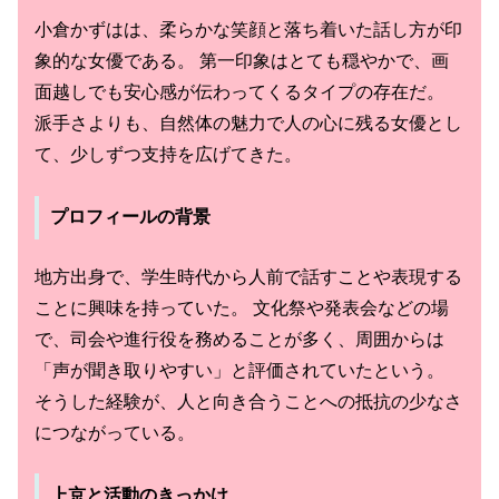
小倉かずはは、柔らかな笑顔と落ち着いた話し方が印
象的な女優である。 第一印象はとても穏やかで、画
面越しでも安心感が伝わってくるタイプの存在だ。
派手さよりも、自然体の魅力で人の心に残る女優とし
て、少しずつ支持を広げてきた。
プロフィールの背景
地方出身で、学生時代から人前で話すことや表現する
ことに興味を持っていた。 文化祭や発表会などの場
で、司会や進行役を務めることが多く、周囲からは
「声が聞き取りやすい」と評価されていたという。
そうした経験が、人と向き合うことへの抵抗の少なさ
につながっている。
上京と活動のきっかけ