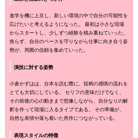
進学を機に上京し、新しい環境の中で自分の可能性を
広げたいと考えるようになった。 最初は小さな現場
からスタートし、少しずつ経験を積み重ねていった。
焦らず、自分のペースを守りながら仕事に向き合う姿
勢が、周囲の信頼を集めていった。
演技に対する姿勢
小倉かずはは、台本を読む際に、役柄の感情の流れを
とても大切にしている。 セリフの意味だけでなく、
その前後の心の動きまで想像しながら、自分なりの解
釈を作って現場に入るタイプである。 その準備が、
自然な表情や落ち着いた所作につながっている。
表現スタイルの特徴