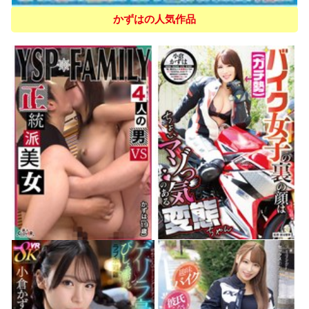
かずはの人気作品