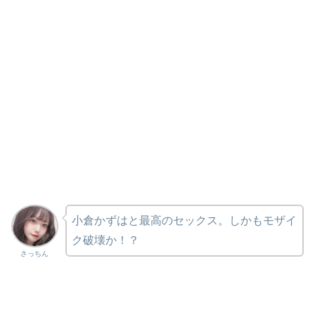
小倉かずはと最高のセックス。しかもモザイ
ク破壊か！？
さっちん