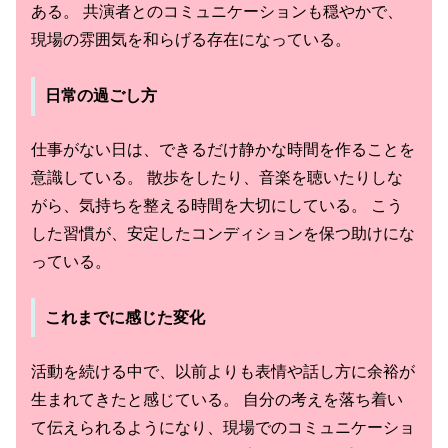
ある。 共演者とのコミュニケーションも穏やかで、
現場の雰囲気を和らげる存在になっている。
日常の過ごし方
仕事がない日は、できるだけ静かな時間を作ることを
意識している。 散歩をしたり、音楽を聴いたりしな
がら、気持ちを整える時間を大切にしている。 こう
した習慣が、安定したコンディションを保つ助けにな
っている。
これまでに感じた変化
活動を続ける中で、以前よりも表情や話し方に余裕が
生まれてきたと感じている。 自分の考えを落ち着い
て伝えられるようになり、現場でのコミュニケーショ