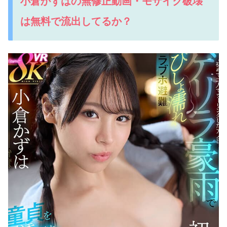
小倉かずはの無修正動画・モザイク破壊
は無料で流出してるか？