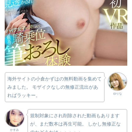
海外サイトの小倉かずはの無料動画を集めて
みました。 モザイクなしの無修正流出があ
ゆりな
ればラッキー。
規制対象にされ削除された動画もあります
が、まだ数本は再生可能。 しかし無修正な
かすみ