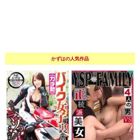
かずはの人気作品