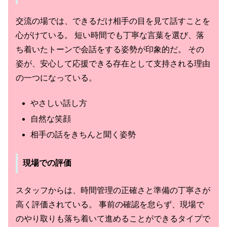
交流の場では、できるだけ相手の目を見て話すことを
心がけている。 短い時間でも丁寧な言葉を選び、落
ち着いたトーンで会話をする姿勢が印象的だ。 その
姿が、安心して応援できる存在として支持される理由
の一つになっている。
やさしい話し方
自然な笑顔
相手の話をきちんと聞く姿勢
現場での評価
スタッフからは、時間管理の正確さと準備の丁寧さが
高く評価されている。 事前の確認を怠らず、現場で
のやり取りも落ち着いて進めることができるタイプで