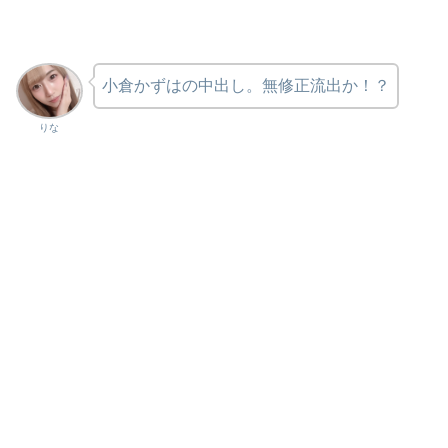
小倉かずはの中出し。無修正流出か！？
りな