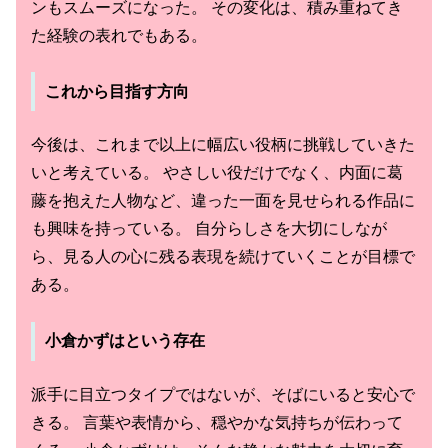
ンもスムーズになった。 その変化は、積み重ねてき
た経験の表れでもある。
これから目指す方向
今後は、これまで以上に幅広い役柄に挑戦していきた
いと考えている。 やさしい役だけでなく、内面に葛
藤を抱えた人物など、違った一面を見せられる作品に
も興味を持っている。 自分らしさを大切にしなが
ら、見る人の心に残る表現を続けていくことが目標で
ある。
小倉かずはという存在
派手に目立つタイプではないが、そばにいると安心で
きる。 言葉や表情から、穏やかな気持ちが伝わって