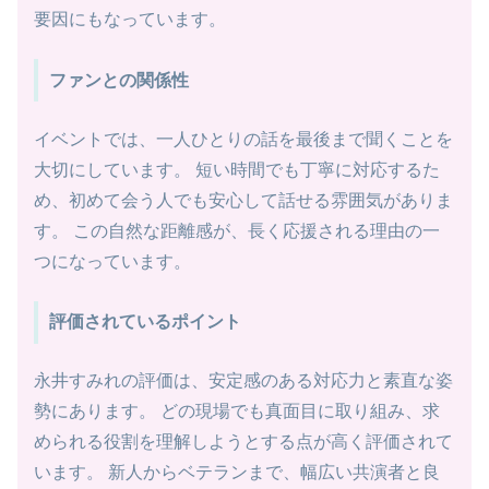
要因にもなっています。
ファンとの関係性
イベントでは、一人ひとりの話を最後まで聞くことを
大切にしています。 短い時間でも丁寧に対応するた
め、初めて会う人でも安心して話せる雰囲気がありま
す。 この自然な距離感が、長く応援される理由の一
つになっています。
評価されているポイント
永井すみれの評価は、安定感のある対応力と素直な姿
勢にあります。 どの現場でも真面目に取り組み、求
められる役割を理解しようとする点が高く評価されて
います。 新人からベテランまで、幅広い共演者と良