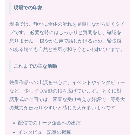
現場での印象
現場では、静かに全体の流れを見渡しながら動くタイ
プです。 必要な時にはしっかりと質問をし、確認を
怠りません。 穏やかな声で話しかけるため、緊張感
のある場でも自然と空気が和らぐといわれています。
これまでの主な活動
映像作品への出演を中心に、イベントやインタビュー
など、少しずつ活動の幅を広げています。 とくに対
話形式の企画では、素直な受け答えが好評で、等身大
の魅力が伝わりやすいと感じる人が多いようです。
配信でのトーク企画への出演
インタビュー記事の掲載