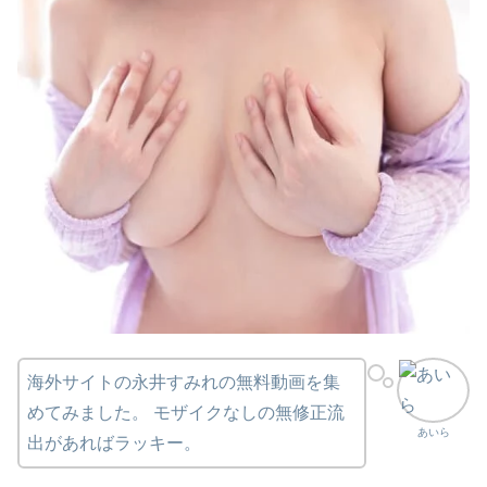
海外サイトの永井すみれの無料動画を集
めてみました。 モザイクなしの無修正流
あいら
出があればラッキー。