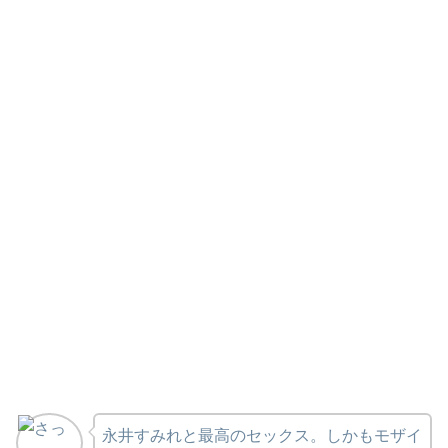
永井すみれと最高のセックス。しかもモザイ