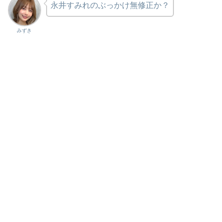
永井すみれのぶっかけ無修正か？
みずき