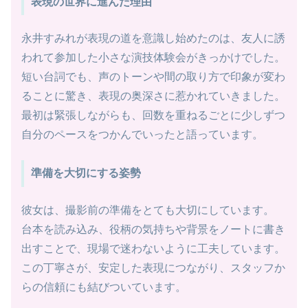
表現の世界に進んだ理由
永井すみれが表現の道を意識し始めたのは、友人に誘
われて参加した小さな演技体験会がきっかけでした。
短い台詞でも、声のトーンや間の取り方で印象が変わ
ることに驚き、表現の奥深さに惹かれていきました。
最初は緊張しながらも、回数を重ねるごとに少しずつ
自分のペースをつかんでいったと語っています。
準備を大切にする姿勢
彼女は、撮影前の準備をとても大切にしています。
台本を読み込み、役柄の気持ちや背景をノートに書き
出すことで、現場で迷わないように工夫しています。
この丁寧さが、安定した表現につながり、スタッフか
らの信頼にも結びついています。