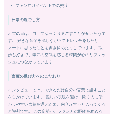
ファン向けイベントでの交流
日常の過ごし方
オフの日は、自宅でゆっくり過ごすことが多いそうで
す。 好きな音楽を流しながらストレッチをしたり、
ノートに思ったことを書き留めたりしています。 散
歩も好きで、季節の空気を感じる時間が心のリフレッ
シュにつながっています。
言葉の選び方へのこだわり
インタビューでは、できるだけ自分の言葉で話すこと
を心がけています。 難しい表現を避け、聞く人に伝
わりやすい言葉を選ぶため、内容がすっと入ってくる
と評判です。 この姿勢が、ファンとの距離を縮める