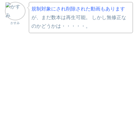
規制対象にされ削除された動画もあります
が、まだ数本は再生可能。 しかし無修正な
かすみ
のかどうかは・・・・・。