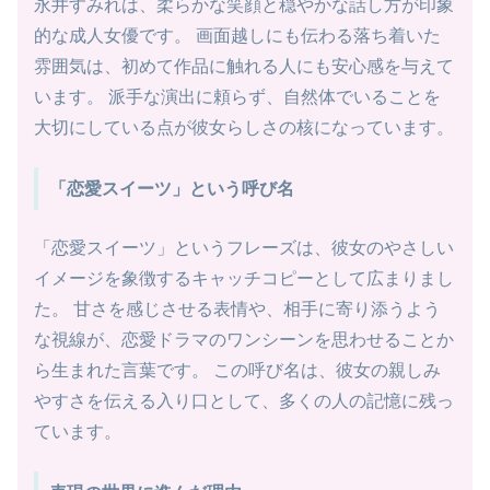
永井すみれは、柔らかな笑顔と穏やかな話し方が印象
的な成人女優です。 画面越しにも伝わる落ち着いた
雰囲気は、初めて作品に触れる人にも安心感を与えて
います。 派手な演出に頼らず、自然体でいることを
大切にしている点が彼女らしさの核になっています。
「恋愛スイーツ」という呼び名
「恋愛スイーツ」というフレーズは、彼女のやさしい
イメージを象徴するキャッチコピーとして広まりまし
た。 甘さを感じさせる表情や、相手に寄り添うよう
な視線が、恋愛ドラマのワンシーンを思わせることか
ら生まれた言葉です。 この呼び名は、彼女の親しみ
やすさを伝える入り口として、多くの人の記憶に残っ
ています。