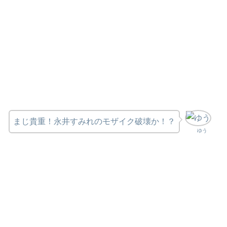
まじ貴重！永井すみれのモザイク破壊か！？
ゆう