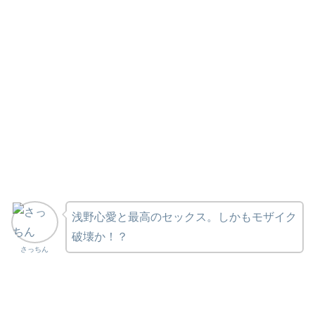
浅野心愛と最高のセックス。しかもモザイク
破壊か！？
さっちん