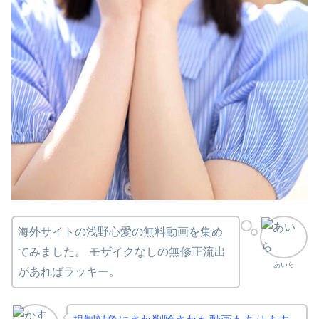
海外サイトの浅野心愛の無料動画を集め
てみました。 モザイクなしの無修正流出
あいら
があればラッキー。