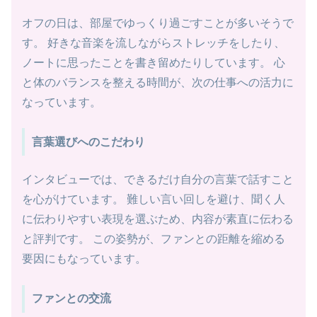
オフの日は、部屋でゆっくり過ごすことが多いそうで
す。 好きな音楽を流しながらストレッチをしたり、
ノートに思ったことを書き留めたりしています。 心
と体のバランスを整える時間が、次の仕事への活力に
なっています。
言葉選びへのこだわり
インタビューでは、できるだけ自分の言葉で話すこと
を心がけています。 難しい言い回しを避け、聞く人
に伝わりやすい表現を選ぶため、内容が素直に伝わる
と評判です。 この姿勢が、ファンとの距離を縮める
要因にもなっています。
ファンとの交流