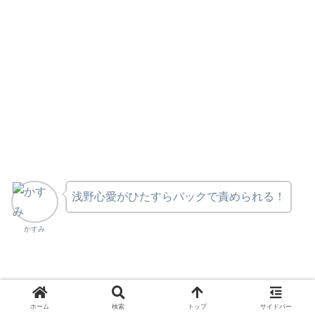
浅野心愛がひたすらバックで責められる！
かすみ
ホーム
検索
トップ
サイドバー