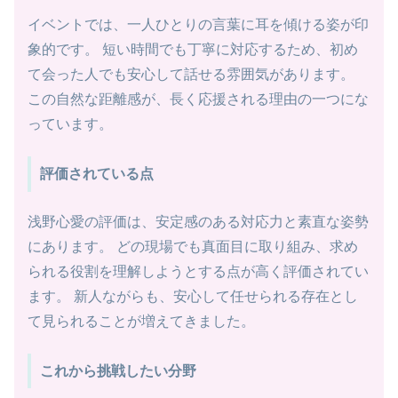
イベントでは、一人ひとりの言葉に耳を傾ける姿が印
象的です。 短い時間でも丁寧に対応するため、初め
て会った人でも安心して話せる雰囲気があります。
この自然な距離感が、長く応援される理由の一つにな
っています。
評価されている点
浅野心愛の評価は、安定感のある対応力と素直な姿勢
にあります。 どの現場でも真面目に取り組み、求め
られる役割を理解しようとする点が高く評価されてい
ます。 新人ながらも、安心して任せられる存在とし
て見られることが増えてきました。
これから挑戦したい分野