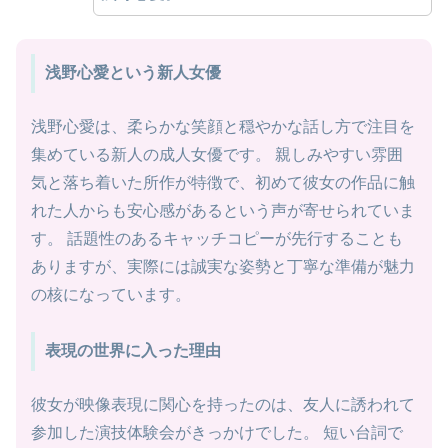
浅野心愛という新人女優
浅野心愛は、柔らかな笑顔と穏やかな話し方で注目を
集めている新人の成人女優です。 親しみやすい雰囲
気と落ち着いた所作が特徴で、初めて彼女の作品に触
れた人からも安心感があるという声が寄せられていま
す。 話題性のあるキャッチコピーが先行することも
ありますが、実際には誠実な姿勢と丁寧な準備が魅力
の核になっています。
表現の世界に入った理由
彼女が映像表現に関心を持ったのは、友人に誘われて
参加した演技体験会がきっかけでした。 短い台詞で