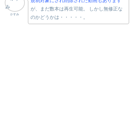
規制対象にされ削除された動画もあります
が、まだ数本は再生可能。 しかし無修正な
かすみ
のかどうかは・・・・・。