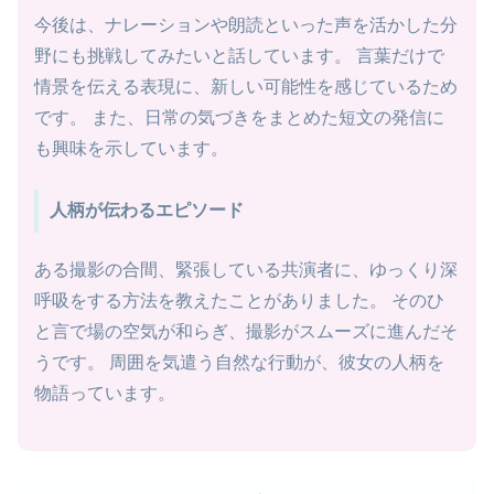
今後は、ナレーションや朗読といった声を活かした分
野にも挑戦してみたいと話しています。 言葉だけで
情景を伝える表現に、新しい可能性を感じているため
です。 また、日常の気づきをまとめた短文の発信に
も興味を示しています。
人柄が伝わるエピソード
ある撮影の合間、緊張している共演者に、ゆっくり深
呼吸をする方法を教えたことがありました。 そのひ
と言で場の空気が和らぎ、撮影がスムーズに進んだそ
うです。 周囲を気遣う自然な行動が、彼女の人柄を
物語っています。