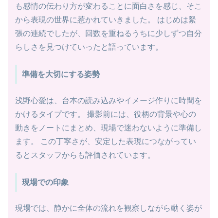
も感情の伝わり方が変わることに面白さを感じ、そこ
から表現の世界に惹かれていきました。 はじめは緊
張の連続でしたが、回数を重ねるうちに少しずつ自分
らしさを見つけていったと語っています。
準備を大切にする姿勢
浅野心愛は、台本の読み込みやイメージ作りに時間を
かけるタイプです。 撮影前には、役柄の背景や心の
動きをノートにまとめ、現場で迷わないように準備し
ます。 この丁寧さが、安定した表現につながってい
るとスタッフからも評価されています。
現場での印象
現場では、静かに全体の流れを観察しながら動く姿が