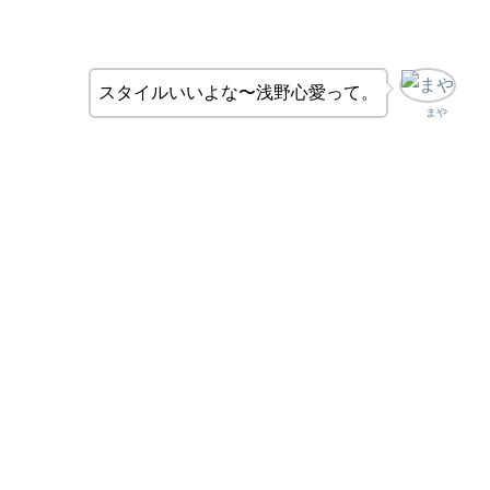
スタイルいいよな〜浅野心愛って。
まや