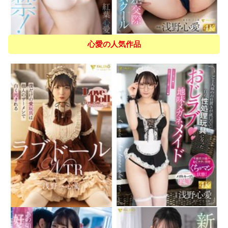
心愛の人気作品