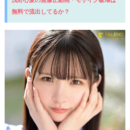
無料で流出してるか？