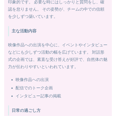
印象的です。 必要な時にはしっかりと質問をし、確
認を怠りません。 その姿勢が、チームの中での信頼
を少しずつ築いています。
主な活動内容
映像作品への出演を中心に、イベントやインタビュー
などにも少しずつ活動の幅を広げています。 対話形
式の企画では、素直な受け答えが好評で、自然体の魅
力が伝わりやすいといわれています。
映像作品への出演
配信でのトーク企画
インタビュー記事の掲載
日常の過ごし方