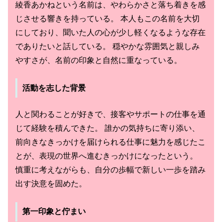
綾香あかねという名前は、やわらかさと落ち着きを感
じさせる響きを持っている。 本人もこの名前を大切
にしており、聞いた人の心が少し軽くなるような存在
でありたいと話している。 穏やかな雰囲気と親しみ
やすさが、名前の印象と自然に重なっている。
活動を志した背景
人と関わることが好きで、接客やサポートの仕事を通
じて経験を積んできた。 誰かの気持ちに寄り添い、
前向きなきっかけを届けられる仕事に魅力を感じたこ
とが、表現の世界へ進むきっかけになったという。
慎重に考えながらも、自分の歩幅で新しい一歩を踏み
出す決意を固めた。
第一印象と佇まい