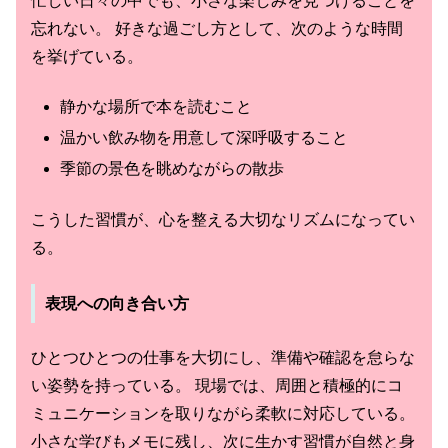
忙しい日々の中でも、小さな楽しみを見つけることを
忘れない。 好きな過ごし方として、次のような時間
を挙げている。
静かな場所で本を読むこと
温かい飲み物を用意して深呼吸すること
季節の景色を眺めながらの散歩
こうした習慣が、心を整える大切なリズムになってい
る。
表現への向き合い方
ひとつひとつの仕事を大切にし、準備や確認を怠らな
い姿勢を持っている。 現場では、周囲と積極的にコ
ミュニケーションを取りながら柔軟に対応している。
小さな学びもメモに残し、次に生かす習慣が自然と身