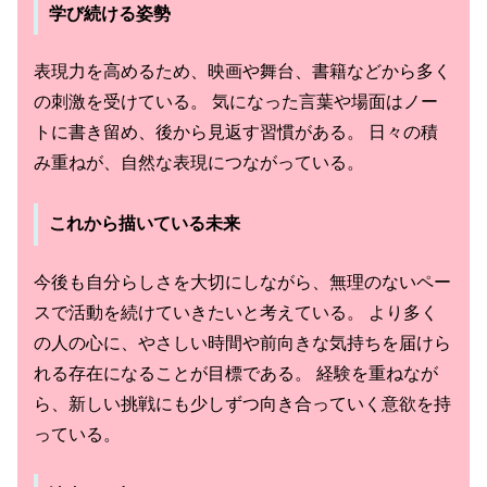
学び続ける姿勢
表現力を高めるため、映画や舞台、書籍などから多く
の刺激を受けている。 気になった言葉や場面はノー
トに書き留め、後から見返す習慣がある。 日々の積
み重ねが、自然な表現につながっている。
これから描いている未来
今後も自分らしさを大切にしながら、無理のないペー
スで活動を続けていきたいと考えている。 より多く
の人の心に、やさしい時間や前向きな気持ちを届けら
れる存在になることが目標である。 経験を重ねなが
ら、新しい挑戦にも少しずつ向き合っていく意欲を持
っている。