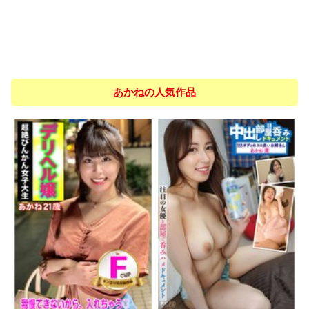
あかねの人気作品