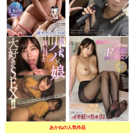
あかねの人気作品