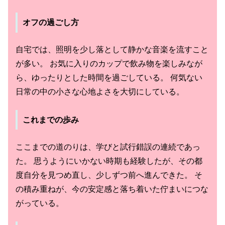
オフの過ごし方
自宅では、照明を少し落として静かな音楽を流すこと
が多い。 お気に入りのカップで飲み物を楽しみなが
ら、ゆったりとした時間を過ごしている。 何気ない
日常の中の小さな心地よさを大切にしている。
これまでの歩み
ここまでの道のりは、学びと試行錯誤の連続であっ
た。 思うようにいかない時期も経験したが、その都
度自分を見つめ直し、少しずつ前へ進んできた。 そ
の積み重ねが、今の安定感と落ち着いた佇まいにつな
がっている。