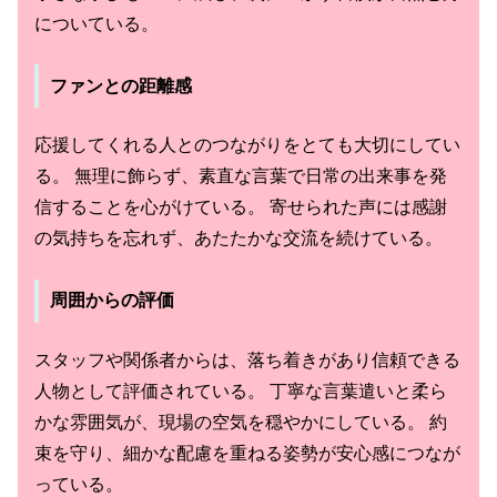
についている。
ファンとの距離感
応援してくれる人とのつながりをとても大切にしてい
る。 無理に飾らず、素直な言葉で日常の出来事を発
信することを心がけている。 寄せられた声には感謝
の気持ちを忘れず、あたたかな交流を続けている。
周囲からの評価
スタッフや関係者からは、落ち着きがあり信頼できる
人物として評価されている。 丁寧な言葉遣いと柔ら
かな雰囲気が、現場の空気を穏やかにしている。 約
束を守り、細かな配慮を重ねる姿勢が安心感につなが
っている。