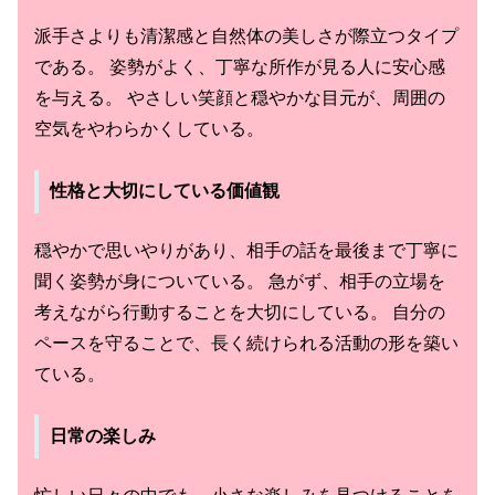
派手さよりも清潔感と自然体の美しさが際立つタイプ
である。 姿勢がよく、丁寧な所作が見る人に安心感
を与える。 やさしい笑顔と穏やかな目元が、周囲の
空気をやわらかくしている。
性格と大切にしている価値観
穏やかで思いやりがあり、相手の話を最後まで丁寧に
聞く姿勢が身についている。 急がず、相手の立場を
考えながら行動することを大切にしている。 自分の
ペースを守ることで、長く続けられる活動の形を築い
ている。
日常の楽しみ