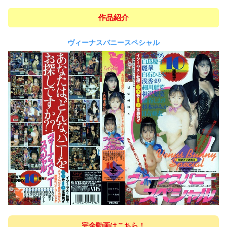
作品紹介
ヴィーナスバニースペシャル
完全動画はこちら！