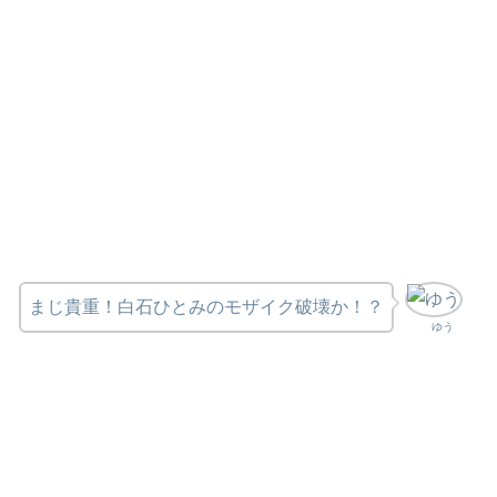
まじ貴重！白石ひとみのモザイク破壊か！？
ゆう