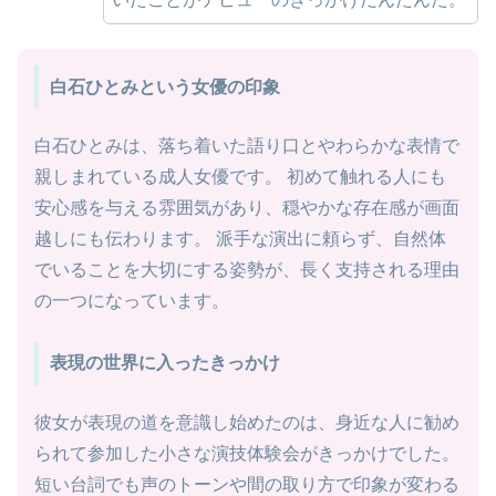
白石ひとみという女優の印象
白石ひとみは、落ち着いた語り口とやわらかな表情で
親しまれている成人女優です。 初めて触れる人にも
安心感を与える雰囲気があり、穏やかな存在感が画面
越しにも伝わります。 派手な演出に頼らず、自然体
でいることを大切にする姿勢が、長く支持される理由
の一つになっています。
表現の世界に入ったきっかけ
彼女が表現の道を意識し始めたのは、身近な人に勧め
られて参加した小さな演技体験会がきっかけでした。
短い台詞でも声のトーンや間の取り方で印象が変わる