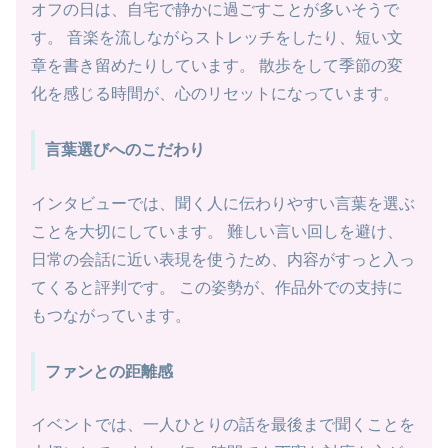
オフの日は、自宅で静かに過ごすことが多いそうで
す。 音楽を流しながらストレッチをしたり、短い文
章を書き留めたりしています。 散歩をして季節の変
化を感じる時間が、心のリセットになっています。
言葉選びへのこだわり
インタビューでは、聞く人に伝わりやすい言葉を選ぶ
ことを大切にしています。 難しい言い回しを避け、
日常の会話に近い表現を使うため、内容がすっと入っ
てくると評判です。 この姿勢が、作品外での支持に
もつながっています。
ファンとの距離感
イベントでは、一人ひとりの話を最後まで聞くことを