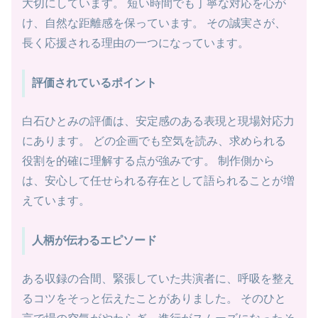
大切にしています。 短い時間でも丁寧な対応を心が
け、自然な距離感を保っています。 その誠実さが、
長く応援される理由の一つになっています。
評価されているポイント
白石ひとみの評価は、安定感のある表現と現場対応力
にあります。 どの企画でも空気を読み、求められる
役割を的確に理解する点が強みです。 制作側から
は、安心して任せられる存在として語られることが増
えています。
人柄が伝わるエピソード
ある収録の合間、緊張していた共演者に、呼吸を整え
るコツをそっと伝えたことがありました。 そのひと