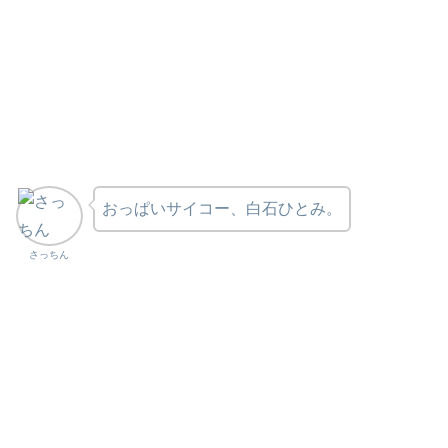
おっぱいサイコー、白石ひとみ。
さっちん