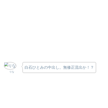
白石ひとみの中出し。無修正流出か！？
りな