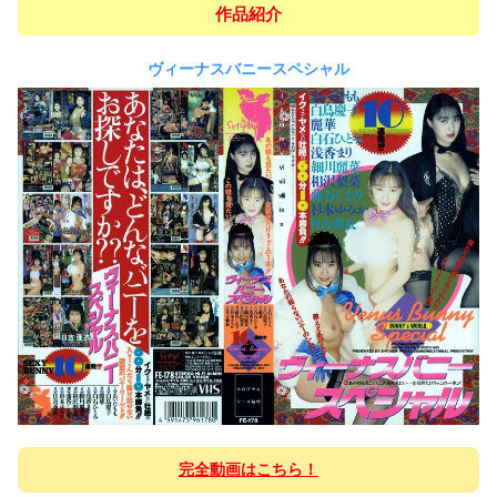
作品紹介
ヴィーナスバニースペシャル
完全動画はこちら！