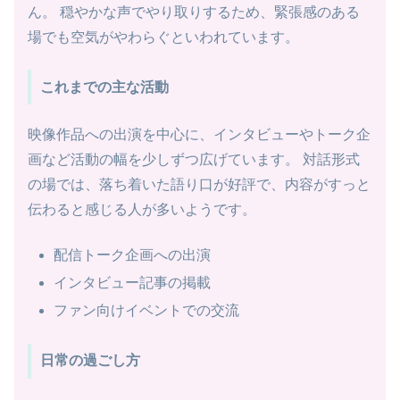
ん。 穏やかな声でやり取りするため、緊張感のある
場でも空気がやわらぐといわれています。
これまでの主な活動
映像作品への出演を中心に、インタビューやトーク企
画など活動の幅を少しずつ広げています。 対話形式
の場では、落ち着いた語り口が好評で、内容がすっと
伝わると感じる人が多いようです。
配信トーク企画への出演
インタビュー記事の掲載
ファン向けイベントでの交流
日常の過ごし方