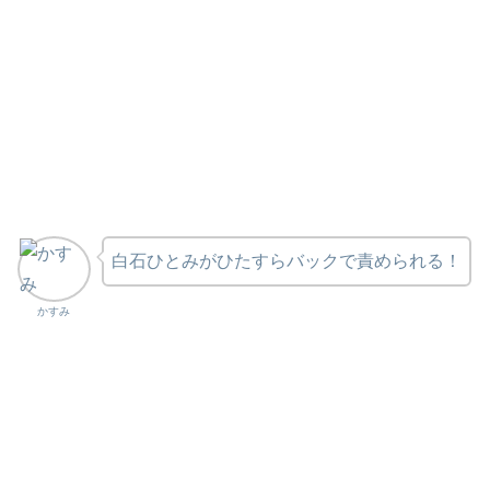
白石ひとみがひたすらバックで責められる！
かすみ