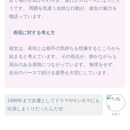
言で場の空気がやわらぎ、進行がスムーズになったそ
うです。 周囲を気遣う自然な行動が、彼女の魅力を
物語っています。
表現に対する考え方
彼女は、表現とは相手の気持ちを想像するところから
始まると考えています。 その視点が、静かながらも
深みのある表情につながっています。 無理をせず、
自分のペースで続ける姿勢を大切にしています。
1998年まで女優としてドラマやVシネマにも
出演しまくりだったんだぜ。
ちぬう