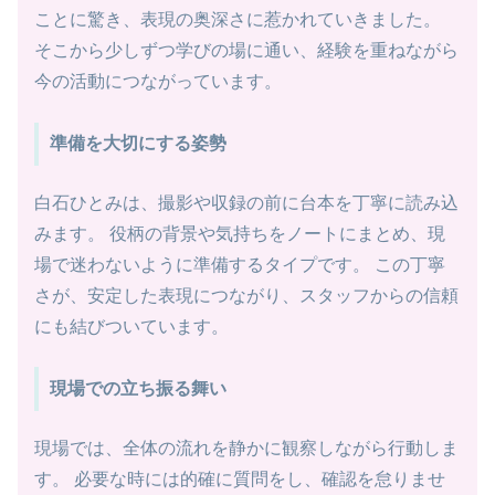
ことに驚き、表現の奥深さに惹かれていきました。
そこから少しずつ学びの場に通い、経験を重ねながら
今の活動につながっています。
準備を大切にする姿勢
白石ひとみは、撮影や収録の前に台本を丁寧に読み込
みます。 役柄の背景や気持ちをノートにまとめ、現
場で迷わないように準備するタイプです。 この丁寧
さが、安定した表現につながり、スタッフからの信頼
にも結びついています。
現場での立ち振る舞い
現場では、全体の流れを静かに観察しながら行動しま
す。 必要な時には的確に質問をし、確認を怠りませ